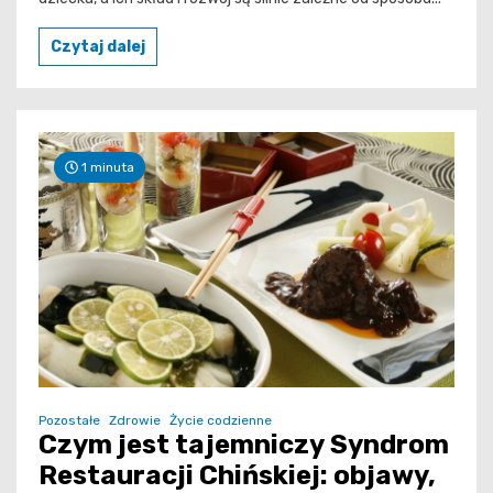
Czytaj dalej
1 minuta
Pozostałe
Zdrowie
Życie codzienne
Czym jest tajemniczy Syndrom
Restauracji Chińskiej: objawy,