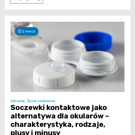
2 minut
Zdrowie
Życie codzienne
Soczewki kontaktowe jako
alternatywa dla okularów –
charakterystyka, rodzaje,
plusy i minusy