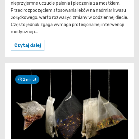
nieprzyjemne uczucie palenia i pieczenia za mostkiem.
Przed rozpoczęciem stosowania leków na nadmiar kwasu
żołądkowego, warto rozważyć zmiany w codziennej diecie.
Często jednak zgaga wymaga profesjonalnej interwencji
medycznej i...
Czytaj dalej
2 minut