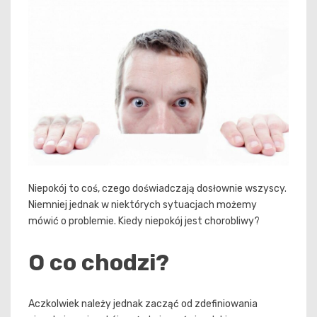
Niepokój to coś, czego doświadczają dosłownie wszyscy.
Niemniej jednak w niektórych sytuacjach możemy
mówić o problemie. Kiedy niepokój jest chorobliwy?
O co chodzi?
Aczkolwiek należy jednak zacząć od zdefiniowania