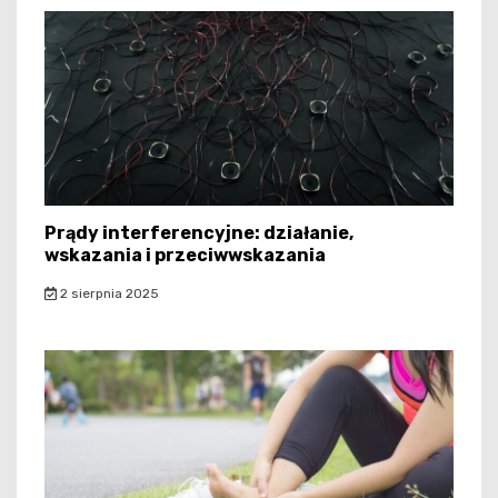
Prądy interferencyjne: działanie,
wskazania i przeciwwskazania
2 sierpnia 2025