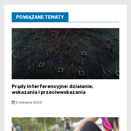
POWIĄZANE TEMATY
Prądy interferencyjne: działanie,
wskazania i przeciwwskazania
2 sierpnia 2025