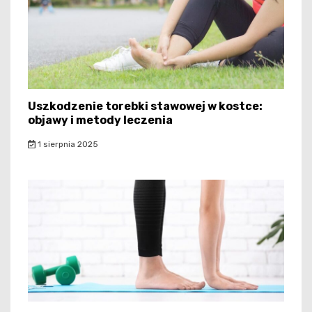
Uszkodzenie torebki stawowej w kostce:
objawy i metody leczenia
1 sierpnia 2025