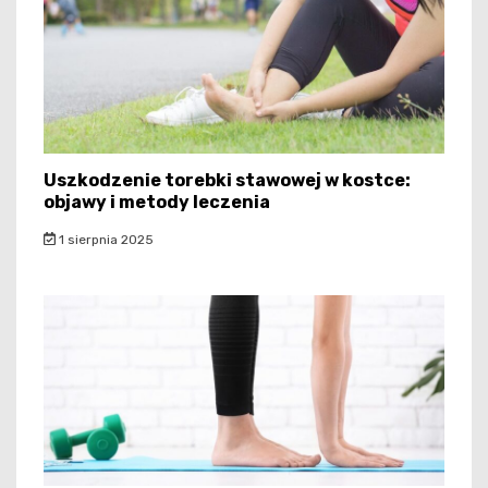
Uszkodzenie torebki stawowej w kostce:
objawy i metody leczenia
1 sierpnia 2025