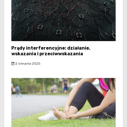
Prądy interferencyjne: działanie,
wskazania i przeciwwskazania
2 sierpnia 2025