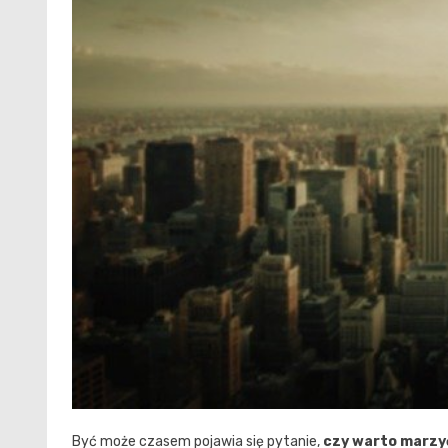
Być może czasem pojawia się pytanie,
czy warto marzy