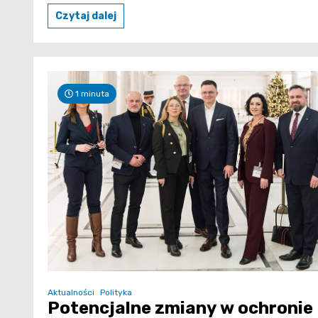
Czytaj dalej
1 minuta
Aktualności
Polityka
Potencjalne zmiany w ochronie