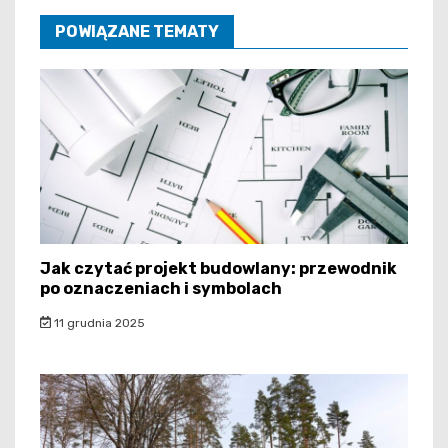
POWIĄZANE TEMATY
Jak czytać projekt budowlany: przewodnik
po oznaczeniach i symbolach
11 grudnia 2025