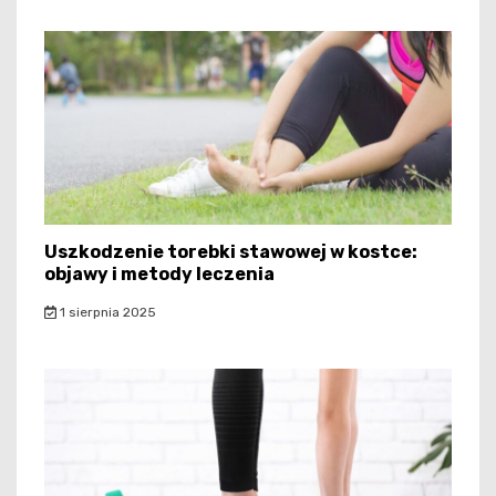
Uszkodzenie torebki stawowej w kostce:
objawy i metody leczenia
1 sierpnia 2025