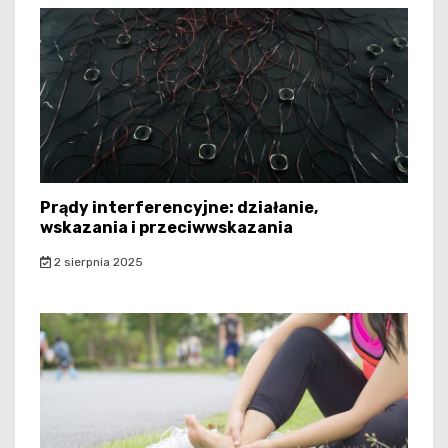
Prądy interferencyjne: działanie,
wskazania i przeciwwskazania
2 sierpnia 2025