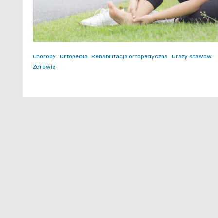
Choroby
Ortopedia
Rehabilitacja ortopedyczna
Urazy stawów
Zdrowie