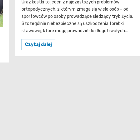
Uraz kostki to jeden z najczęstszych problemów
ortopedycznych, z którym zmaga się wiele osób – od
sportowców po osoby prowadzące siedzący tryb życia.
Szczególnie niebezpieczne są uszkodzenia torebki
stawowej, które mogą prowadzić do długotrwałych...
Czytaj dalej