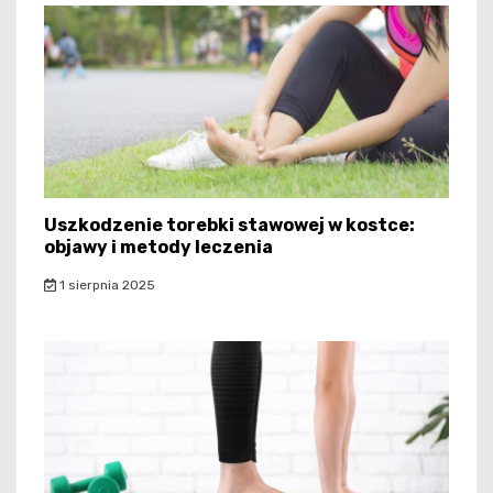
Uszkodzenie torebki stawowej w kostce:
objawy i metody leczenia
1 sierpnia 2025