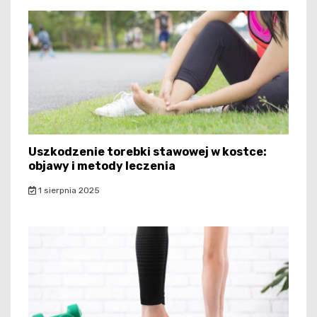
Uszkodzenie torebki stawowej w kostce:
objawy i metody leczenia
1 sierpnia 2025