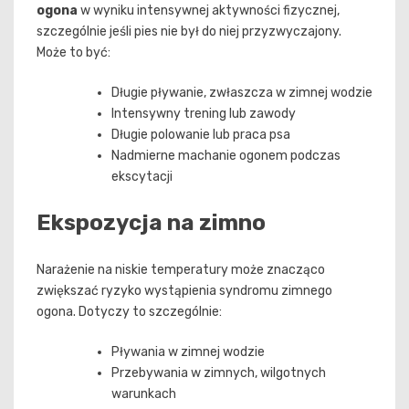
ogona
w wyniku intensywnej aktywności fizycznej,
szczególnie jeśli pies nie był do niej przyzwyczajony.
Może to być:
Długie pływanie, zwłaszcza w zimnej wodzie
Intensywny trening lub zawody
Długie polowanie lub praca psa
Nadmierne machanie ogonem podczas
ekscytacji
Ekspozycja na zimno
Narażenie na niskie temperatury może znacząco
zwiększać ryzyko wystąpienia syndromu zimnego
ogona. Dotyczy to szczególnie:
Pływania w zimnej wodzie
Przebywania w zimnych, wilgotnych
warunkach