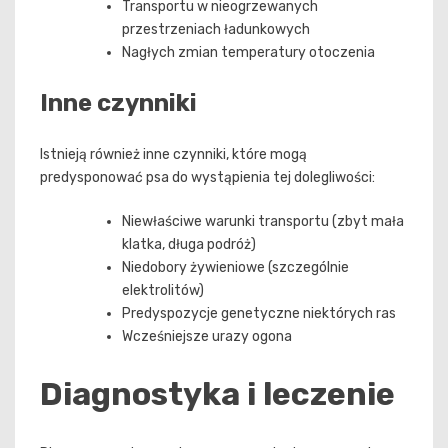
Transportu w nieogrzewanych
przestrzeniach ładunkowych
Nagłych zmian temperatury otoczenia
Inne czynniki
Istnieją również inne czynniki, które mogą
predysponować psa do wystąpienia tej dolegliwości:
Niewłaściwe warunki transportu (zbyt mała
klatka, długa podróż)
Niedobory żywieniowe (szczególnie
elektrolitów)
Predyspozycje genetyczne niektórych ras
Wcześniejsze urazy ogona
Diagnostyka i leczenie