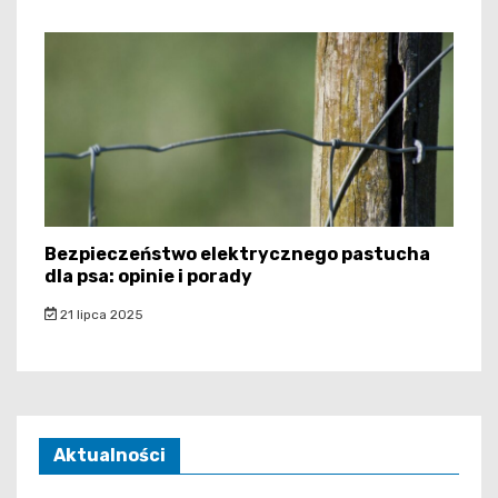
Bezpieczeństwo elektrycznego pastucha
dla psa: opinie i porady
21 lipca 2025
Aktualności