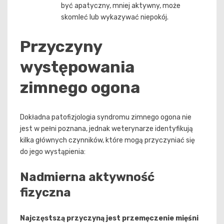
być apatyczny, mniej aktywny, może
skomleć lub wykazywać niepokój.
Przyczyny
występowania
zimnego ogona
Dokładna patofizjologia syndromu zimnego ogona nie
jest w pełni poznana, jednak weterynarze identyfikują
kilka głównych czynników, które mogą przyczyniać się
do jego wystąpienia:
Nadmierna aktywność
fizyczna
Najczęstszą przyczyną jest przemęczenie mięśni