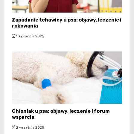
Zapadanie tchawicy u psa: objawy, leczenie i
rokowania
13 grudnia 2025
Chłoniak u psa: objawy, leczenie i forum
wsparcia
2 września 2025