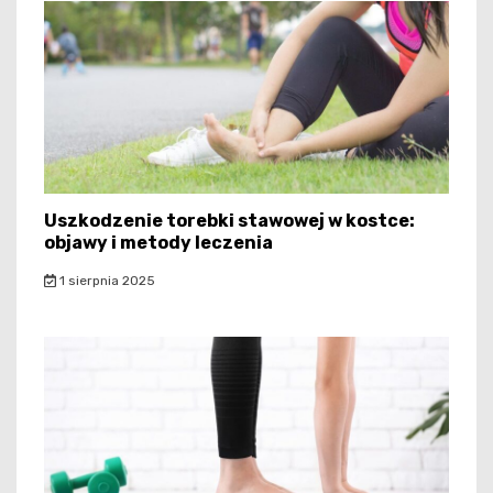
Uszkodzenie torebki stawowej w kostce:
objawy i metody leczenia
1 sierpnia 2025