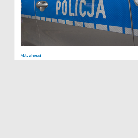
Aktualności