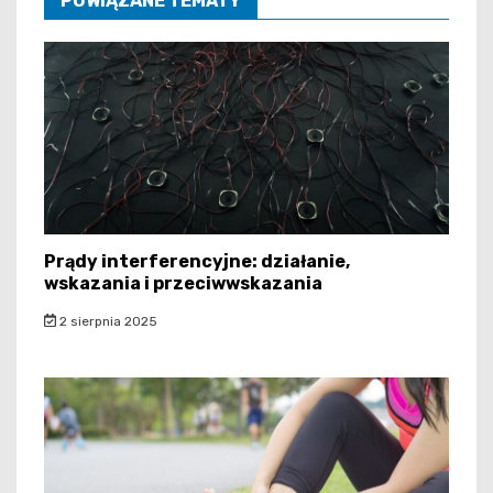
POWIĄZANE TEMATY
Prądy interferencyjne: działanie,
wskazania i przeciwwskazania
2 sierpnia 2025